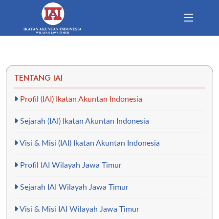
TENTANG IAI
Profil (IAI) Ikatan Akuntan Indonesia
Sejarah (IAI) Ikatan Akuntan Indonesia
Visi & Misi (IAI) Ikatan Akuntan Indonesia
Profil IAI Wilayah Jawa Timur
Sejarah IAI Wilayah Jawa Timur
Visi & Misi IAI Wilayah Jawa Timur