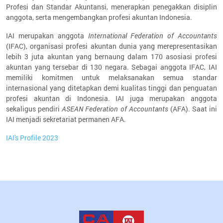
Profesi dan Standar Akuntansi, menerapkan penegakkan disiplin
anggota, serta mengembangkan profesi akuntan Indonesia.
IAI merupakan anggota
International Federation of Accountants
(IFAC), organisasi profesi akuntan dunia yang merepresentasikan
lebih 3 juta akuntan yang bernaung dalam 170 asosiasi profesi
akuntan yang tersebar di 130 negara. Sebagai anggota IFAC, IAI
memiliki komitmen untuk melaksanakan semua standar
internasional yang ditetapkan demi kualitas tinggi dan penguatan
profesi akuntan di Indonesia. IAI juga merupakan anggota
sekaligus pendiri
ASEAN Federation of Accountants
(AFA). Saat ini
IAI menjadi sekretariat permanen AFA.
IAI's Profile 2023