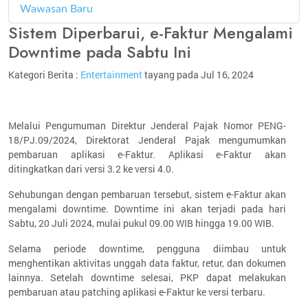
Wawasan Baru
4
Sistem Diperbarui, e-Faktur Mengalami
Downtime pada Sabtu Ini
Kategori Berita :
Entertainment
tayang pada Jul 16, 2024
Melalui Pengumuman Direktur Jenderal Pajak Nomor PENG-
18/PJ.09/2024, Direktorat Jenderal Pajak mengumumkan
pembaruan aplikasi e-Faktur. Aplikasi e-Faktur akan
ditingkatkan dari versi 3.2 ke versi 4.0.
Sehubungan dengan pembaruan tersebut, sistem e-Faktur akan
mengalami downtime. Downtime ini akan terjadi pada hari
Sabtu, 20 Juli 2024, mulai pukul 09.00 WIB hingga 19.00 WIB.
Selama periode downtime, pengguna diimbau untuk
menghentikan aktivitas unggah data faktur, retur, dan dokumen
lainnya. Setelah downtime selesai, PKP dapat melakukan
pembaruan atau patching aplikasi e-Faktur ke versi terbaru.