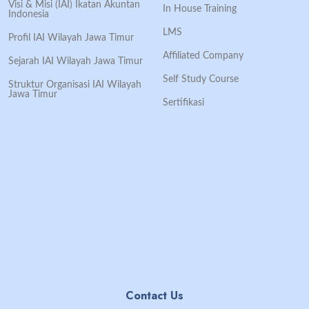
Visi & Misi (IAI) Ikatan Akuntan
In House Training
Indonesia
LMS
Profil IAI Wilayah Jawa Timur
Affiliated Company
Sejarah IAI Wilayah Jawa Timur
Self Study Course
Struktur Organisasi IAI Wilayah
Jawa Timur
Sertifikasi
Contact Us