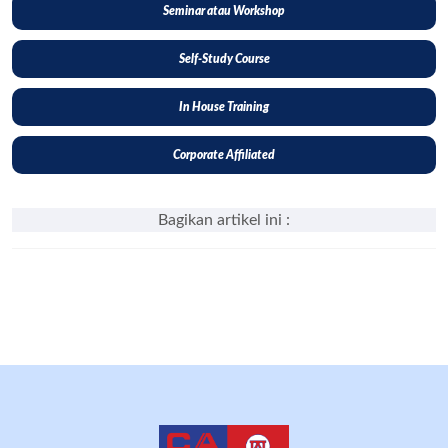
Seminar atau Workshop
Self-Study Course
In House Training
Corporate Affiliated
Bagikan artikel ini :