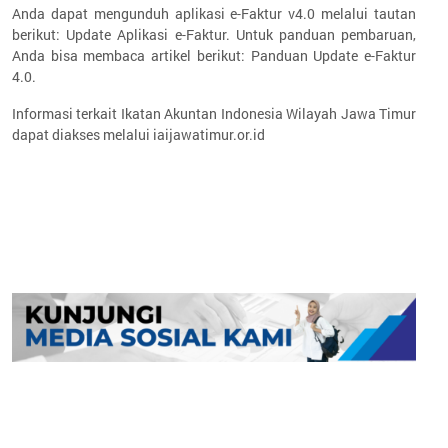
Anda dapat mengunduh aplikasi e-Faktur v4.0 melalui tautan
berikut: Update Aplikasi e-Faktur. Untuk panduan pembaruan,
Anda bisa membaca artikel berikut: Panduan Update e-Faktur
4.0.
Informasi terkait Ikatan Akuntan Indonesia Wilayah Jawa Timur
dapat diakses melalui iaijawatimur.or.id