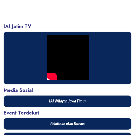
IAI Jatim TV
Media Sosial
IAI Wilayah Jawa Timur
Event Terdekat
Pelatihan atau Kursus