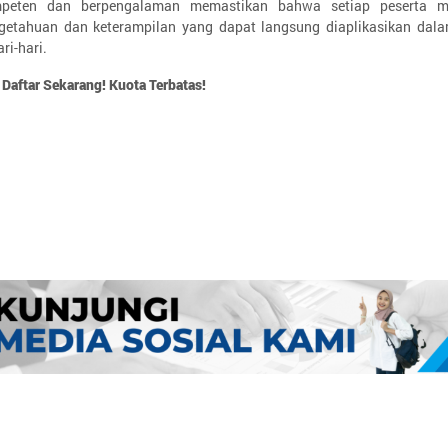
peten dan berpengalaman memastikan bahwa setiap peserta m
getahuan dan keterampilan yang dapat langsung diaplikasikan dala
ri-hari.
 Daftar Sekarang! Kuota Terbatas!