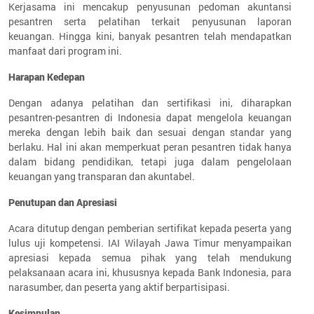
Kerjasama ini mencakup penyusunan pedoman akuntansi
pesantren serta pelatihan terkait penyusunan laporan
keuangan. Hingga kini, banyak pesantren telah mendapatkan
manfaat dari program ini.
Harapan Kedepan
Dengan adanya pelatihan dan sertifikasi ini, diharapkan
pesantren-pesantren di Indonesia dapat mengelola keuangan
mereka dengan lebih baik dan sesuai dengan standar yang
berlaku. Hal ini akan memperkuat peran pesantren tidak hanya
dalam bidang pendidikan, tetapi juga dalam pengelolaan
keuangan yang transparan dan akuntabel.
Penutupan dan Apresiasi
Acara ditutup dengan pemberian sertifikat kepada peserta yang
lulus uji kompetensi. IAI Wilayah Jawa Timur menyampaikan
apresiasi kepada semua pihak yang telah mendukung
pelaksanaan acara ini, khususnya kepada Bank Indonesia, para
narasumber, dan peserta yang aktif berpartisipasi.
Kesimpulan