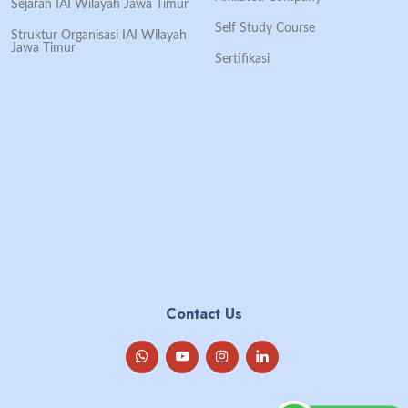
Sejarah IAI Wilayah Jawa Timur
Self Study Course
Struktur Organisasi IAI Wilayah
Jawa Timur
Sertifikasi
Contact Us