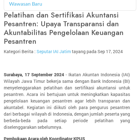
Wawasan Baru
4
Pelatihan dan Sertifikasi Akuntansi
Pesantren: Upaya Transparansi dan
Akuntabilitas Pengelolaan Keuangan
Pesantren
Kategori Berita :
Seputar IAI Jatim
tayang pada Sep 17, 2024
Surabaya, 17 September 2024
- Ikatan Akuntan Indonesia (IAI)
Wilayah Jawa Timur bekerja sama dengan Bank Indonesia (BI)
menyelenggarakan pelatihan dan sertifikasi akuntansi untuk
pesantren. Acara ini bertujuan untuk meningkatkan kapasitas
pengelolaan keuangan pesantren agar lebih transparan dan
akuntabel. Kegiatan ini diikuti oleh para pengurus pesantren
dari berbagai wilayah di Indonesia, dengan jumlah peserta yang
berbeda-beda pada setiap periode pelatihan yang
diselenggarakan sebelumnya.
Pembukaan Acara oleh Koordinator KPUS