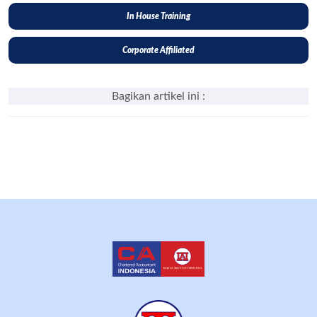
In House Training
Corporate Affiliated
Bagikan artikel ini :