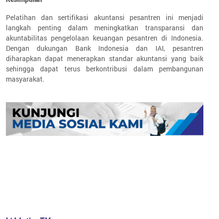
Pelatihan dan sertifikasi akuntansi pesantren ini menjadi
langkah penting dalam meningkatkan transparansi dan
akuntabilitas pengelolaan keuangan pesantren di Indonesia.
Dengan dukungan Bank Indonesia dan IAI, pesantren
diharapkan dapat menerapkan standar akuntansi yang baik
sehingga dapat terus berkontribusi dalam pembangunan
masyarakat.