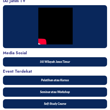
IAI Jatim TV
Media Sosial
IAI Wilayah Jawa Timur
Event Terdekat
Pelatihan atau Kursus
Seminar atau Workshop
Self-Study Course