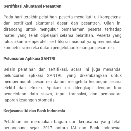
Sertifikasi Akuntansi Pesantren
Pada hari terakhir pelatihan, peserta mengikuti uji kompetensi
dan sertifikasi akuntansi dasar dan pesantren. Ujian ini
dirancang untuk mengukur pemahaman peserta terhadap
materi yang telah dipelajari selama pelatihan. Peserta yang
lulus akan memperoleh sertifikasi nasional yang menandakan
kompetensi mereka dalam pengelolaan keuangan pesantren.
Peluncuran Aplikasi SANTRI
Selain pelatihan dan sertifikasi, acara ini juga menandai
peluncuran aplikasi SANTRI, yang dikembangkan untuk
mempermudah pesantren dalam mengelola keuangan secara
efektif dan efisien. Aplikasi ini dilengkapi dengan fitur
pengelolaan data siswa, input transaksi, dan pembuatan
laporan keuangan otomatis.
Kerjasama IAI dan Bank Indonesia
Pelatihan ini merupakan bagian dari kerjasama yang telah
berlangsung sejak 2017 antara IAI dan Bank Indonesia.