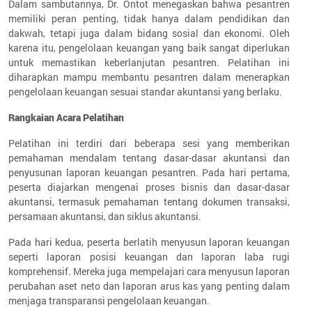
Dalam sambutannya, Dr. Ontot menegaskan bahwa pesantren
memiliki peran penting, tidak hanya dalam pendidikan dan
dakwah, tetapi juga dalam bidang sosial dan ekonomi. Oleh
karena itu, pengelolaan keuangan yang baik sangat diperlukan
untuk memastikan keberlanjutan pesantren. Pelatihan ini
diharapkan mampu membantu pesantren dalam menerapkan
pengelolaan keuangan sesuai standar akuntansi yang berlaku.
Rangkaian Acara Pelatihan
Pelatihan ini terdiri dari beberapa sesi yang memberikan
pemahaman mendalam tentang dasar-dasar akuntansi dan
penyusunan laporan keuangan pesantren. Pada hari pertama,
peserta diajarkan mengenai proses bisnis dan dasar-dasar
akuntansi, termasuk pemahaman tentang dokumen transaksi,
persamaan akuntansi, dan siklus akuntansi.
Pada hari kedua, peserta berlatih menyusun laporan keuangan
seperti laporan posisi keuangan dan laporan laba rugi
komprehensif. Mereka juga mempelajari cara menyusun laporan
perubahan aset neto dan laporan arus kas yang penting dalam
menjaga transparansi pengelolaan keuangan.