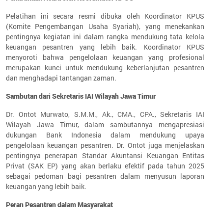
Pelatihan ini secara resmi dibuka oleh Koordinator KPUS
(Komite Pengembangan Usaha Syariah), yang menekankan
pentingnya kegiatan ini dalam rangka mendukung tata kelola
keuangan pesantren yang lebih baik. Koordinator KPUS
menyoroti bahwa pengelolaan keuangan yang profesional
merupakan kunci untuk mendukung keberlanjutan pesantren
dan menghadapi tantangan zaman.
Sambutan dari Sekretaris IAI Wilayah Jawa Timur
Dr. Ontot Murwato, S.M.M., Ak., CMA., CPA., Sekretaris IAI
Wilayah Jawa Timur, dalam sambutannya mengapresiasi
dukungan Bank Indonesia dalam mendukung upaya
pengelolaan keuangan pesantren. Dr. Ontot juga menjelaskan
pentingnya penerapan Standar Akuntansi Keuangan Entitas
Privat (SAK EP) yang akan berlaku efektif pada tahun 2025
sebagai pedoman bagi pesantren dalam menyusun laporan
keuangan yang lebih baik.
Peran Pesantren dalam Masyarakat