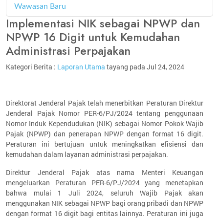
Wawasan Baru
4
Implementasi NIK sebagai NPWP dan
NPWP 16 Digit untuk Kemudahan
Administrasi Perpajakan
Kategori Berita :
Laporan Utama
tayang pada Jul 24, 2024
Direktorat Jenderal Pajak telah menerbitkan Peraturan Direktur
Jenderal Pajak Nomor PER-6/PJ/2024 tentang penggunaan
Nomor Induk Kependudukan (NIK) sebagai Nomor Pokok Wajib
Pajak (NPWP) dan penerapan NPWP dengan format 16 digit.
Peraturan ini bertujuan untuk meningkatkan efisiensi dan
kemudahan dalam layanan administrasi perpajakan.
Direktur Jenderal Pajak atas nama Menteri Keuangan
mengeluarkan Peraturan PER-6/PJ/2024 yang menetapkan
bahwa mulai 1 Juli 2024, seluruh Wajib Pajak akan
menggunakan NIK sebagai NPWP bagi orang pribadi dan NPWP
dengan format 16 digit bagi entitas lainnya. Peraturan ini juga