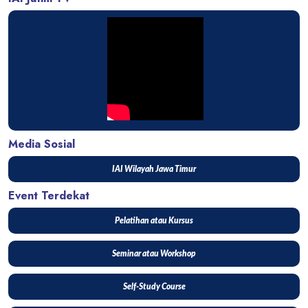
Media Sosial
IAI Wilayah Jawa Timur
Event Terdekat
Pelatihan atau Kursus
Seminar atau Workshop
Self-Study Course