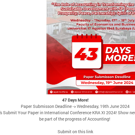
47 Days More!
Paper Submisson Deadline -> Wednesday, 19th June 2024
's Submit Your Paper in International Conference KRA XI 2024! Show n
be part of the progress of Accounting!
Submit on this link