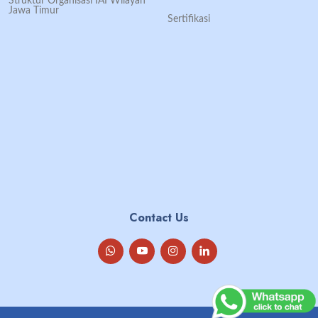
Struktur Organisasi IAI Wilayah
Jawa Timur
Sertifikasi
Contact Us