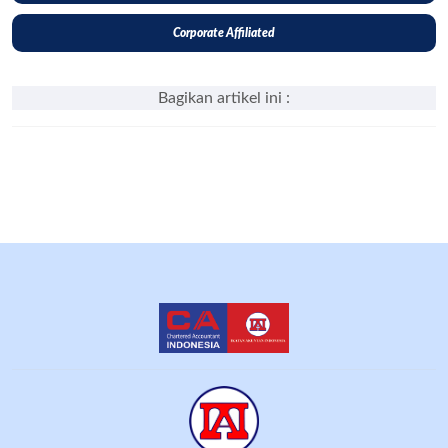
Corporate Affiliated
Bagikan artikel ini :