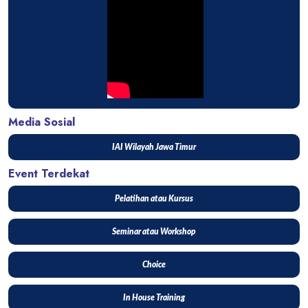
Media Sosial
IAI Wilayah Jawa Timur
Event Terdekat
Pelatihan atau Kursus
Seminar atau Workshop
Choice
In House Training